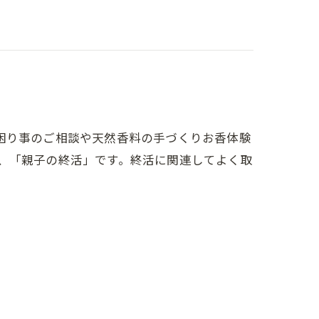
困り事のご相談や天然香料の手づくりお香体験
マは、「親子の終活」です。終活に関連してよく取