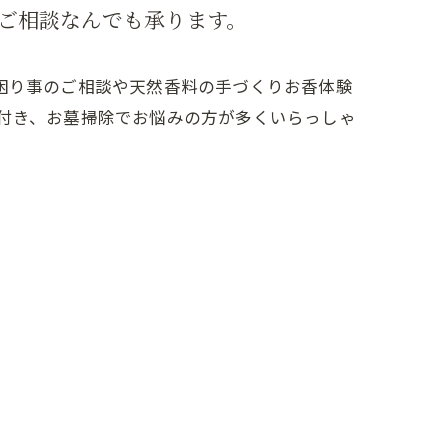
ご相談なんでも承ります。
困り事のご相談や天然香料の手づくりお香体験
が近付き、お墓掃除でお悩みの方が多くいらっしゃ