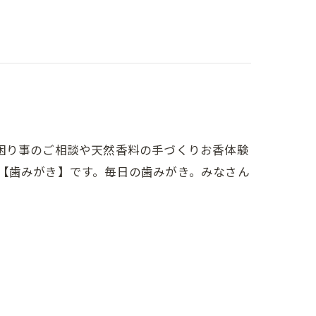
困り事のご相談や天然香料の手づくりお香体験
マは【歯みがき】です。毎日の歯みがき。みなさん