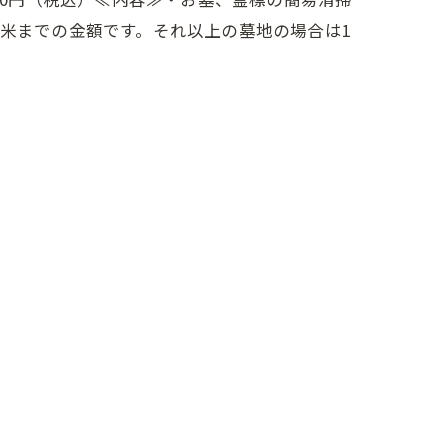
米までの金額です。それ以上の墓地の場合は1