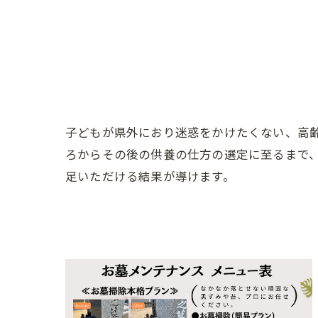
子どもが県外におり迷惑をかけたくない、高
ろからその後の供養の仕方の選定に至るまで
足いただける結果が導けます。