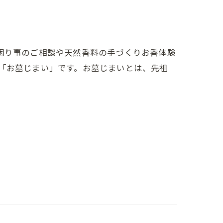
困り事のご相談や天然香料の手づくりお香体験
マは「お墓じまい」です。お墓じまいとは、先祖